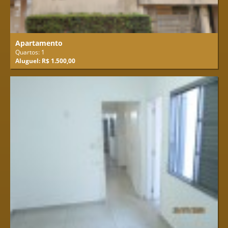
Apartamento
Quartos: 1
Aluguel: R$ 1.500,00