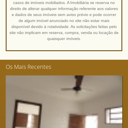
casos de imóveis mobiliados. A Imobiliária se reserva no
direito de alterar qualquer informação referente aos valores
e dados de seus imóveis sem aviso prévio e pode ocorrer
de algum imóvel anunciado no site não estar mais
disponível devido à rotatividade. As solicitações feitas pelo
site não implicam em reserva, compra, venda ou locação de
quaisquer imóveis.
Os Mais Recentes