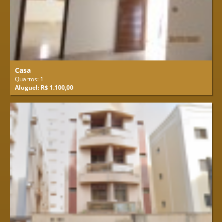
Casa
Quartos: 1
Aluguel: R$ 1.100,00