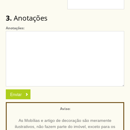
3.
Anotações
Anotações:
Aviso:
As Mobílias e artigo de decoração são meramente
ilustrativos, não fazem parte do imóvel, exceto para os