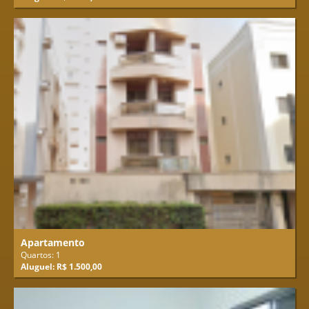
Apartamento
Quartos: 1
Aluguel: R$ 1.500,00