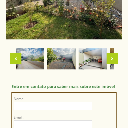
Entre em contato para saber mais sobre este imóvel
Nome:
Email: