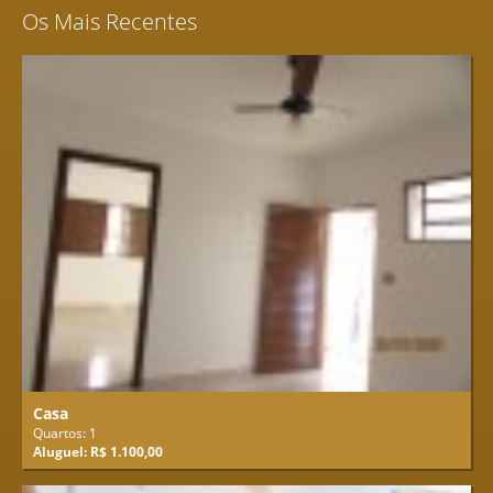
Os Mais Recentes
Casa
Quartos: 1
Aluguel: R$ 1.100,00