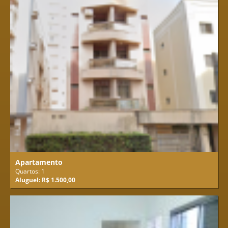
Apartamento
Quartos: 1
Aluguel: R$ 1.500,00